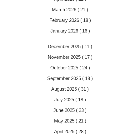
March 2026 ( 21 )
February 2026 ( 18 )
January 2026 ( 16 )
December 2025 ( 11 )
November 2025 ( 17 )
October 2025 ( 24 )
September 2025 ( 18 )
August 2025 ( 31 )
July 2025 ( 18 )
June 2025 ( 23 )
May 2025 ( 21 )
April 2025 ( 28 )