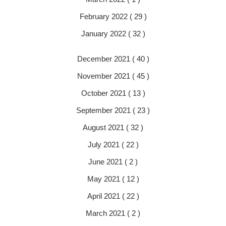
February 2022 ( 29 )
January 2022 ( 32 )
December 2021 ( 40 )
November 2021 ( 45 )
October 2021 ( 13 )
September 2021 ( 23 )
August 2021 ( 32 )
July 2021 ( 22 )
June 2021 ( 2 )
May 2021 ( 12 )
April 2021 ( 22 )
March 2021 ( 2 )