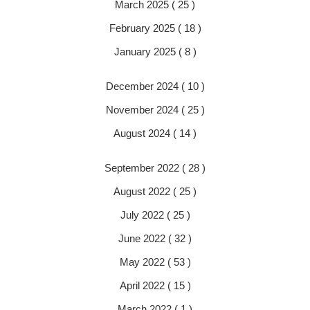
March 2025 ( 25 )
February 2025 ( 18 )
January 2025 ( 8 )
December 2024 ( 10 )
November 2024 ( 25 )
August 2024 ( 14 )
September 2022 ( 28 )
August 2022 ( 25 )
July 2022 ( 25 )
June 2022 ( 32 )
May 2022 ( 53 )
April 2022 ( 15 )
March 2022 ( 1 )