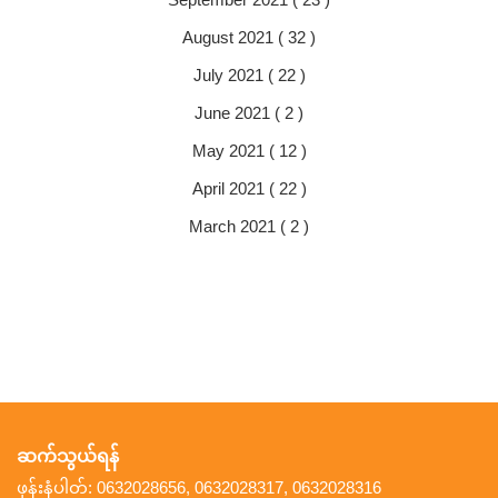
August 2021 ( 32 )
July 2021 ( 22 )
June 2021 ( 2 )
May 2021 ( 12 )
April 2021 ( 22 )
March 2021 ( 2 )
ဆက်သွယ်ရန်
ဖုန်းနံပါတ်: 0632028656, 0632028317, 0632028316