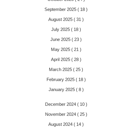
September 2025 ( 18 )
August 2025 ( 31 )
July 2025 ( 18 )
June 2025 ( 23 )
May 2025 ( 21 )
April 2025 ( 28 )
March 2025 ( 25 )
February 2025 ( 18 )
January 2025 ( 8 )
December 2024 ( 10 )
November 2024 ( 25 )
August 2024 ( 14 )