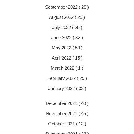
September 2022 ( 28 )
August 2022 ( 25 )
July 2022 ( 25 )
June 2022 ( 32 )
May 2022 ( 53 )
April 2022 ( 15 )
March 2022 ( 1 )
February 2022 ( 29 )
January 2022 ( 32 )
December 2021 ( 40 )
November 2021 ( 45 )
October 2021 ( 13 )
September 2021 ( 23 )