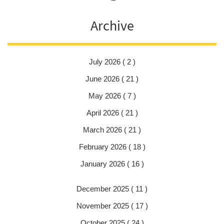
Archive
July 2026 ( 2 )
June 2026 ( 21 )
May 2026 ( 7 )
April 2026 ( 21 )
March 2026 ( 21 )
February 2026 ( 18 )
January 2026 ( 16 )
December 2025 ( 11 )
November 2025 ( 17 )
October 2025 ( 24 )