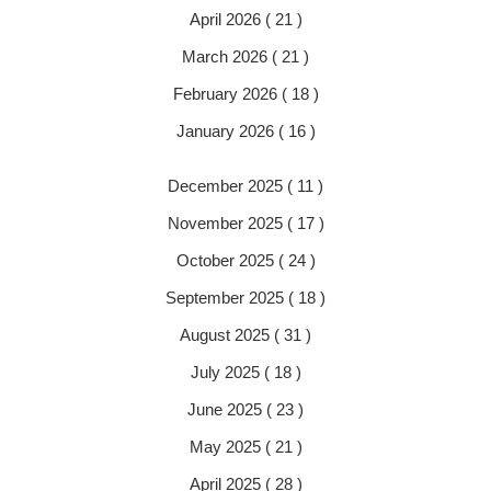
April 2026 ( 21 )
March 2026 ( 21 )
February 2026 ( 18 )
January 2026 ( 16 )
December 2025 ( 11 )
November 2025 ( 17 )
October 2025 ( 24 )
September 2025 ( 18 )
August 2025 ( 31 )
July 2025 ( 18 )
June 2025 ( 23 )
May 2025 ( 21 )
April 2025 ( 28 )