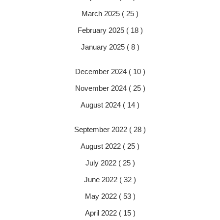
March 2025 ( 25 )
February 2025 ( 18 )
January 2025 ( 8 )
December 2024 ( 10 )
November 2024 ( 25 )
August 2024 ( 14 )
September 2022 ( 28 )
August 2022 ( 25 )
July 2022 ( 25 )
June 2022 ( 32 )
May 2022 ( 53 )
April 2022 ( 15 )