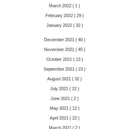
March 2022 ( 1 )
February 2022 ( 29 )
January 2022 ( 32 )
December 2021 ( 40 )
November 2021 ( 45 )
October 2021 ( 13 )
September 2021 ( 23 )
August 2021 ( 32 )
July 2021 ( 22 )
June 2021 ( 2 )
May 2021 ( 12 )
April 2021 ( 22 )
March 2021 ( 2 )