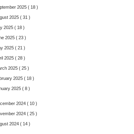
ptember 2025 ( 18 )
gust 2025 ( 31 )
y 2025 ( 18 )
ne 2025 ( 23 )
y 2025 ( 21 )
il 2025 ( 28 )
rch 2025 ( 25 )
bruary 2025 ( 18 )
nuary 2025 ( 8 )
cember 2024 ( 10 )
vember 2024 ( 25 )
gust 2024 ( 14 )