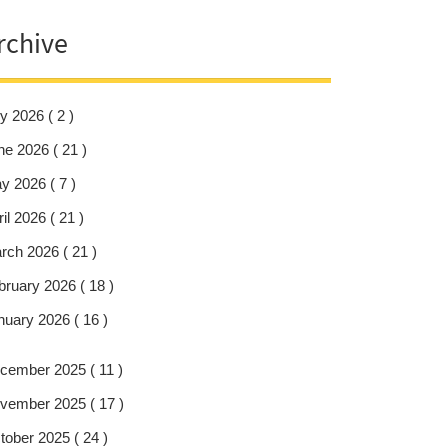
rchive
y 2026 ( 2 )
ne 2026 ( 21 )
y 2026 ( 7 )
il 2026 ( 21 )
rch 2026 ( 21 )
bruary 2026 ( 18 )
nuary 2026 ( 16 )
cember 2025 ( 11 )
vember 2025 ( 17 )
tober 2025 ( 24 )