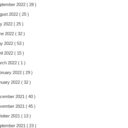
ptember 2022 ( 28 )
gust 2022 ( 25 )
y 2022 ( 25 )
ne 2022 ( 32 )
y 2022 ( 53 )
il 2022 ( 15 )
rch 2022 ( 1 )
bruary 2022 ( 29 )
nuary 2022 ( 32 )
cember 2021 ( 40 )
vember 2021 ( 45 )
tober 2021 ( 13 )
ptember 2021 ( 23 )