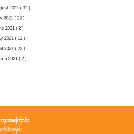
gust 2021 ( 32 )
y 2021 ( 22 )
ne 2021 ( 2 )
y 2021 ( 12 )
il 2021 ( 22 )
rch 2021 ( 2 )
ွေးအကြောင်း
ာက်ခံသမိုင်း