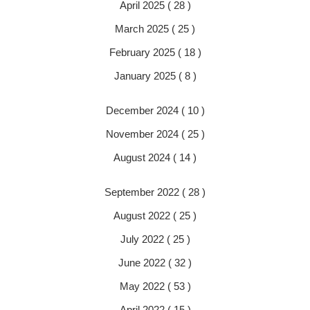
April 2025 ( 28 )
March 2025 ( 25 )
February 2025 ( 18 )
January 2025 ( 8 )
December 2024 ( 10 )
November 2024 ( 25 )
August 2024 ( 14 )
September 2022 ( 28 )
August 2022 ( 25 )
July 2022 ( 25 )
June 2022 ( 32 )
May 2022 ( 53 )
April 2022 ( 15 )