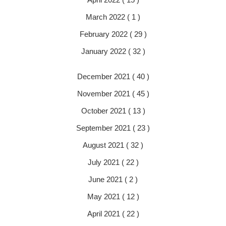
March 2022 ( 1 )
February 2022 ( 29 )
January 2022 ( 32 )
December 2021 ( 40 )
November 2021 ( 45 )
October 2021 ( 13 )
September 2021 ( 23 )
August 2021 ( 32 )
July 2021 ( 22 )
June 2021 ( 2 )
May 2021 ( 12 )
April 2021 ( 22 )