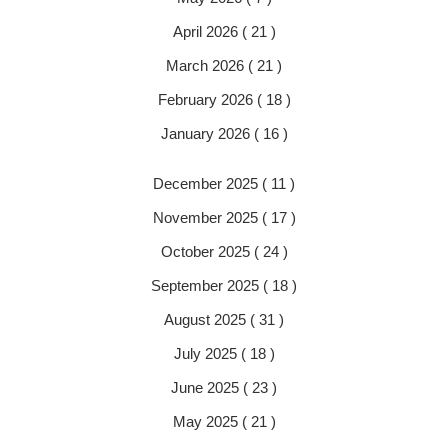
April 2026 ( 21 )
March 2026 ( 21 )
February 2026 ( 18 )
January 2026 ( 16 )
December 2025 ( 11 )
November 2025 ( 17 )
October 2025 ( 24 )
September 2025 ( 18 )
August 2025 ( 31 )
July 2025 ( 18 )
June 2025 ( 23 )
May 2025 ( 21 )