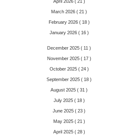
April 2026 ( 21 )
March 2026 ( 21 )
February 2026 ( 18 )
January 2026 ( 16 )
December 2025 ( 11 )
November 2025 ( 17 )
October 2025 ( 24 )
September 2025 ( 18 )
August 2025 ( 31 )
July 2025 ( 18 )
June 2025 ( 23 )
May 2025 ( 21 )
April 2025 ( 28 )