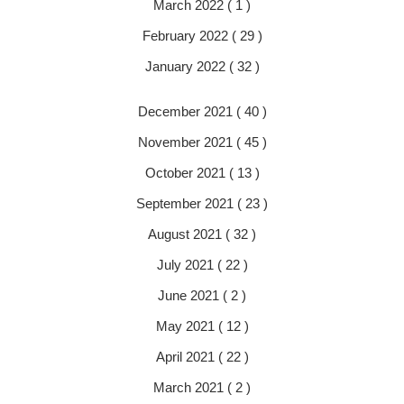
March 2022 ( 1 )
February 2022 ( 29 )
January 2022 ( 32 )
December 2021 ( 40 )
November 2021 ( 45 )
October 2021 ( 13 )
September 2021 ( 23 )
August 2021 ( 32 )
July 2021 ( 22 )
June 2021 ( 2 )
May 2021 ( 12 )
April 2021 ( 22 )
March 2021 ( 2 )