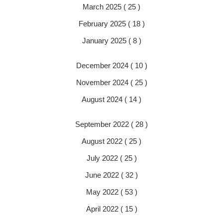
March 2025 ( 25 )
February 2025 ( 18 )
January 2025 ( 8 )
December 2024 ( 10 )
November 2024 ( 25 )
August 2024 ( 14 )
September 2022 ( 28 )
August 2022 ( 25 )
July 2022 ( 25 )
June 2022 ( 32 )
May 2022 ( 53 )
April 2022 ( 15 )