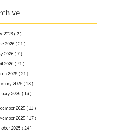
rchive
y 2026 ( 2 )
ne 2026 ( 21 )
y 2026 ( 7 )
il 2026 ( 21 )
rch 2026 ( 21 )
bruary 2026 ( 18 )
nuary 2026 ( 16 )
cember 2025 ( 11 )
vember 2025 ( 17 )
tober 2025 ( 24 )