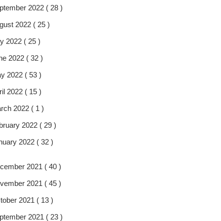
ptember 2022 ( 28 )
gust 2022 ( 25 )
y 2022 ( 25 )
ne 2022 ( 32 )
y 2022 ( 53 )
il 2022 ( 15 )
rch 2022 ( 1 )
bruary 2022 ( 29 )
nuary 2022 ( 32 )
cember 2021 ( 40 )
vember 2021 ( 45 )
tober 2021 ( 13 )
ptember 2021 ( 23 )