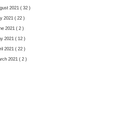
gust 2021 ( 32 )
y 2021 ( 22 )
ne 2021 ( 2 )
y 2021 ( 12 )
il 2021 ( 22 )
rch 2021 ( 2 )