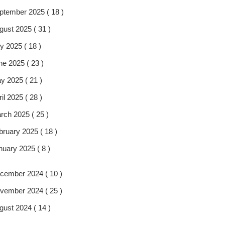
ptember 2025 ( 18 )
gust 2025 ( 31 )
y 2025 ( 18 )
ne 2025 ( 23 )
y 2025 ( 21 )
il 2025 ( 28 )
rch 2025 ( 25 )
bruary 2025 ( 18 )
nuary 2025 ( 8 )
cember 2024 ( 10 )
vember 2024 ( 25 )
gust 2024 ( 14 )